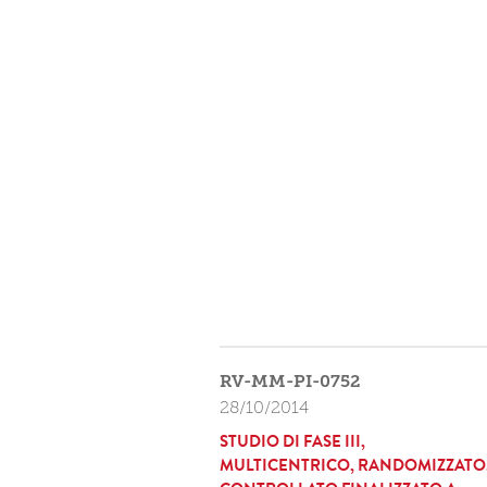
RV-MM-PI-0752
28/10/2014
STUDIO DI FASE III,
MULTICENTRICO, RANDOMIZZATO