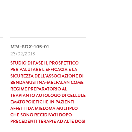
MM-SDX-105-01
23/02/2015
STUDIO DI FASE II, PROSPETTICO
PER VALUTARE L'EFFICACIA E LA
SICUREZZA DELL'ASSOCIAZIONE DI
BENDAMUSTINA-MELFALAN COME
REGIME PREPARATORIO AL
TRAPIANTO AUTOLOGO DI CELLULE
EMATOPOIETICHE IN PAZIENTI
AFFETTI DA MIELOMA MULTIPLO
CHE SONO RECIDIVATI DOPO
PRECEDENTI TERAPIE AD ALTE DOSI
...