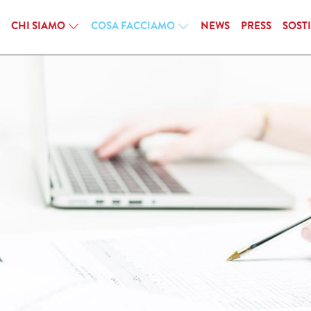
CHI SIAMO
COSA FACCIAMO
NEWS
PRESS
SOST