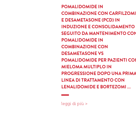
POMALIDOMIDE IN
COMBINAZIONE CON CARFILZOMI
E DESAMETASONE (PCD) IN
INDUZIONE E CONSOLIDAMENTO
SEGUITO DA MANTENIMENTO CO
POMALIDOMIDE IN
COMBINAZIONE CON
DESAMETASONE VS
POMALIDOMIDE PER PAZIENTI CO
MIELOMA MULTIPLO IN
PROGRESSIONE DOPO UNA PRIM
LINEA DI TRATTAMENTO CON
LENALIDOMIDE E BORTEZOMI ...
leggi di più >