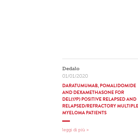
Dedalo
01/01/2020
DARATUMUMAB, POMALIDOMIDE
AND DEXAMETHASONE FOR
DEL(17P) POSITIVE RELAPSED AND
RELAPSED/REFRACTORY MULTIPL
MYELOMA PATIENTS
leggi di più >