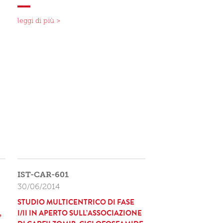
leggi di più >
IST-CAR-601
30/06/2014
STUDIO MULTICENTRICO DI FASE
,
I/II IN APERTO SULL’ASSOCIAZIONE