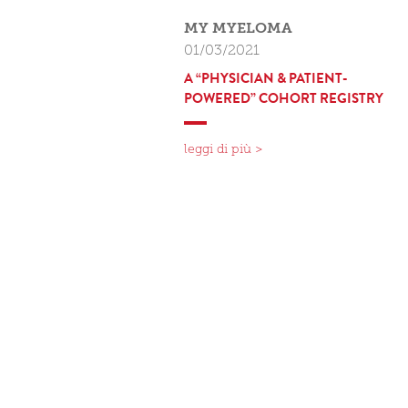
MY MYELOMA
01/03/2021
A “PHYSICIAN & PATIENT-
POWERED” COHORT REGISTRY
leggi di più >