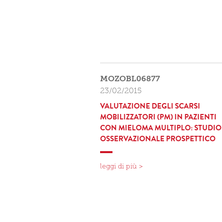
MOZOBL06877
23/02/2015
VALUTAZIONE DEGLI SCARSI
MOBILIZZATORI (PM) IN PAZIENTI
CON MIELOMA MULTIPLO: STUDIO
OSSERVAZIONALE PROSPETTICO
leggi di più >