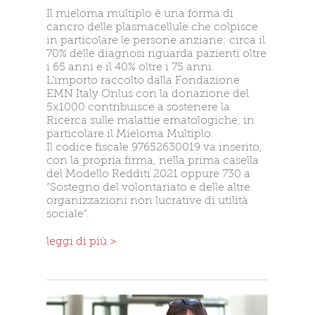
Il mieloma multiplo è una forma di
cancro delle plasmacellule che colpisce
in particolare le persone anziane: circa il
70% delle diagnosi riguarda pazienti oltre
i 65 anni e il 40% oltre i 75 anni.
L’importo raccolto dalla Fondazione
EMN Italy Onlus con la donazione del
5x1000 contribuisce a sostenere la
Ricerca sulle malattie ematologiche, in
particolare il Mieloma Multiplo.
Il codice fiscale 97652630019 va inserito,
con la propria firma, nella prima casella
del Modello Redditi 2021 oppure 730 a
“Sostegno del volontariato e delle altre
organizzazioni non lucrative di utilità
sociale”.
leggi di più >