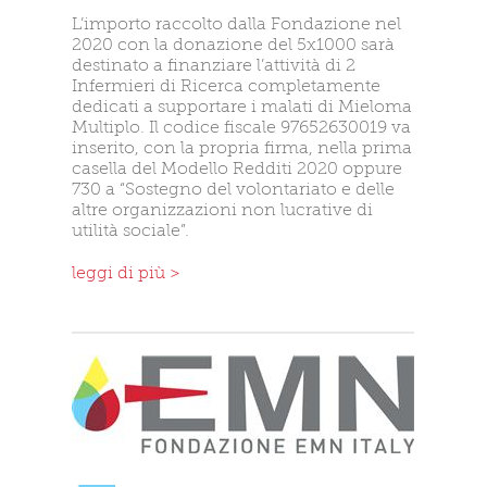
L’importo raccolto dalla Fondazione nel
2020 con la donazione del 5x1000 sarà
destinato a finanziare l’attività di 2
Infermieri di Ricerca completamente
dedicati a supportare i malati di Mieloma
Multiplo. Il codice fiscale 97652630019 va
inserito, con la propria firma, nella prima
casella del Modello Redditi 2020 oppure
730 a “Sostegno del volontariato e delle
altre organizzazioni non lucrative di
utilità sociale”.
leggi di più >