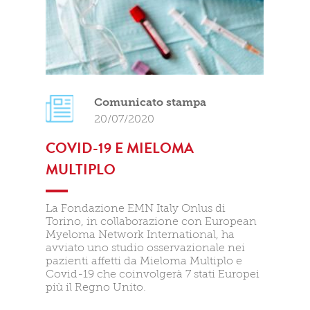
Comunicato stampa
20/07/2020
COVID-19 E MIELOMA
MULTIPLO
La Fondazione EMN Italy Onlus di
Torino, in collaborazione con European
Myeloma Network International, ha
avviato uno studio osservazionale nei
pazienti affetti da Mieloma Multiplo e
Covid-19 che coinvolgerà 7 stati Europei
più il Regno Unito.