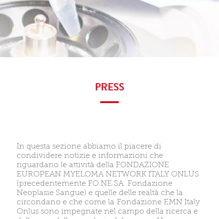
PRESS
In questa sezione abbiamo il piacere di
condividere notizie e informazioni che
riguardano le attività della FONDAZIONE
EUROPEAN MYELOMA NETWORK ITALY ONLUS
(precedentemente FO.NE.SA. Fondazione
Neoplasie Sangue) e quelle delle realtà che la
circondano e che come la Fondazione EMN Italy
Onlus sono impegnate nel campo della ricerca e