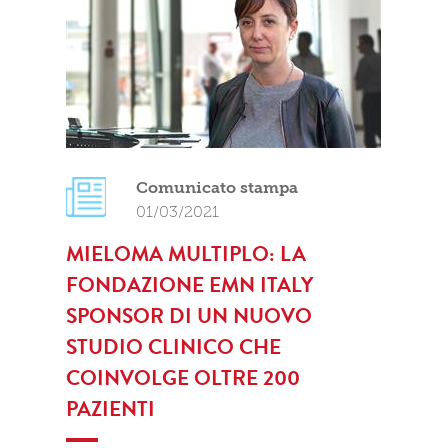
Comunicato stampa
01/03/2021
MIELOMA MULTIPLO: LA
FONDAZIONE EMN ITALY
SPONSOR DI UN NUOVO
STUDIO CLINICO CHE
COINVOLGE OLTRE 200
PAZIENTI