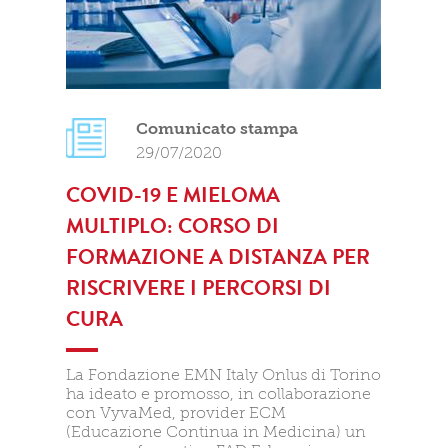
Comunicato stampa
29/07/2020
COVID-19 E MIELOMA
MULTIPLO: CORSO DI
FORMAZIONE A DISTANZA PER
RISCRIVERE I PERCORSI DI
CURA
La Fondazione EMN Italy Onlus di Torino
ha ideato e promosso, in collaborazione
con VyvaMed, provider ECM
(Educazione Continua in Medicina) un