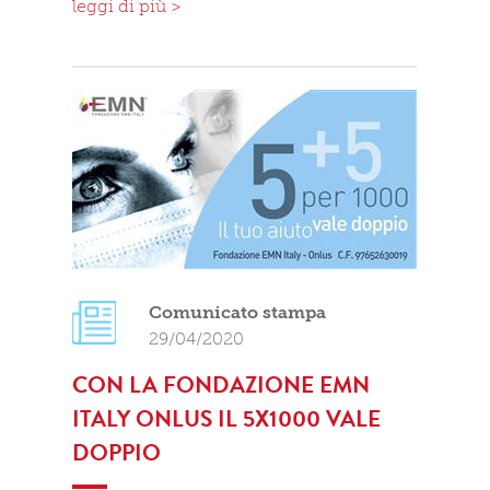
leggi di più >
Comunicato stampa
29/04/2020
CON LA FONDAZIONE EMN
ITALY ONLUS IL 5X1000 VALE
DOPPIO