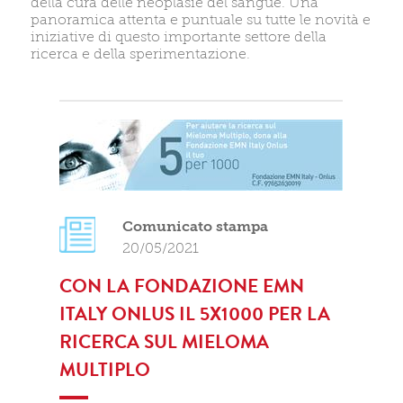
della cura delle neoplasie del sangue. Una
panoramica attenta e puntuale su tutte le novità e
iniziative di questo importante settore della
ricerca e della sperimentazione.
Comunicato stampa
20/05/2021
CON LA FONDAZIONE EMN
ITALY ONLUS IL 5X1000 PER LA
RICERCA SUL MIELOMA
MULTIPLO