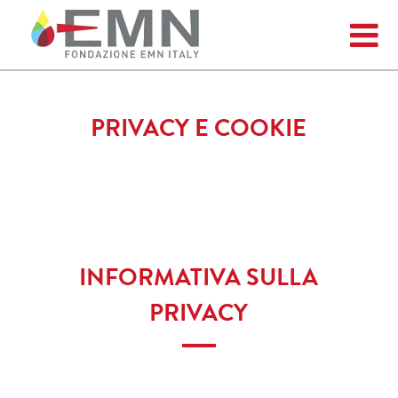
PRIVACY E COOKIE
INFORMATIVA SULLA
PRIVACY