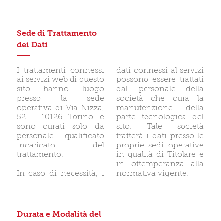
Sede di Trattamento
dei Dati
I trattamenti connessi
dati connessi al servizi
ai servizi web di questo
possono essere trattati
sito hanno luogo
dal personale della
presso la sede
società che cura la
operativa di Via Nizza,
manutenzione della
52 - 10126 Torino e
parte tecnologica del
sono curati solo da
sito. Tale società
personale qualificato
tratterà i dati presso le
incaricato del
proprie sedi operative
trattamento.
in qualità di Titolare e
in ottemperanza alla
In caso di necessità, i
normativa vigente.
Durata e Modalità del