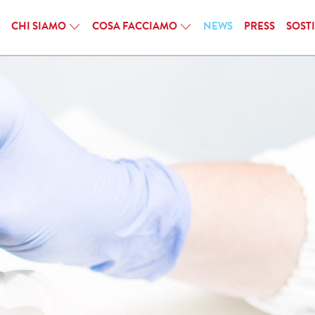
CHI SIAMO
COSA FACCIAMO
NEWS
PRESS
SOST