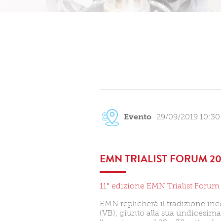
Evento
29/09/2019 10:30
EMN TRIALIST FORUM 20
11° edizione EMN Trialist Forum
EMN replicherà il tradizione inc
(VB), giunto alla sua undicesima